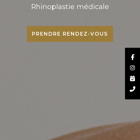
Rhinoplastie médicale
PRENDRE RENDEZ-VOUS