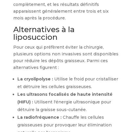
complètement, et les résultats définitifs
apparaissent généralement entre trois et six
mois après la procédure.
Alternatives à la
liposuccion
Pour ceux qui préfèrent éviter la chirurgie,
plusieurs options non invasives sont disponibles
pour réduire les dépôts graisseux. Parmi ces
alternatives figurent :
La cryolipolyse :
Utilise le froid pour cristalliser
et détruire les cellules graisseuses.
Les ultrasons focalisés de haute intensité
(HIFU) :
Utilisent l'énergie ultrasonique pour
détruire la graisse sous-cutanée.
La radiofréquence :
Chauffe les cellules
graisseuses pour provoquer leur élimination