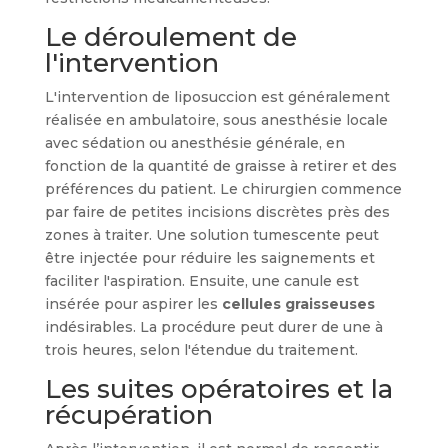
Le déroulement de
l'intervention
L'intervention de liposuccion est généralement
réalisée en ambulatoire, sous anesthésie locale
avec sédation ou anesthésie générale, en
fonction de la quantité de graisse à retirer et des
préférences du patient. Le chirurgien commence
par faire de petites incisions discrètes près des
zones à traiter. Une solution tumescente peut
être injectée pour réduire les saignements et
faciliter l'aspiration. Ensuite, une canule est
insérée pour aspirer les
cellules graisseuses
indésirables. La procédure peut durer de une à
trois heures, selon l'étendue du traitement.
Les suites opératoires et la
récupération