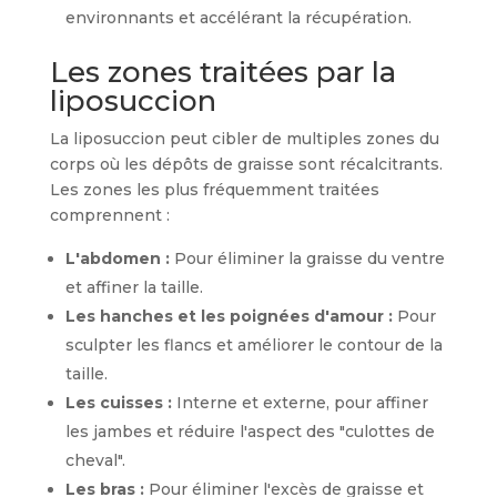
environnants et accélérant la récupération.
Les zones traitées par la
liposuccion
La liposuccion peut cibler de multiples zones du
corps où les dépôts de graisse sont récalcitrants.
Les zones les plus fréquemment traitées
comprennent :
L'abdomen :
Pour éliminer la graisse du ventre
et affiner la taille.
Les hanches et les poignées d'amour :
Pour
sculpter les flancs et améliorer le contour de la
taille.
Les cuisses :
Interne et externe, pour affiner
les jambes et réduire l'aspect des "culottes de
cheval".
Les bras :
Pour éliminer l'excès de graisse et