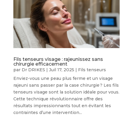
Fils tenseurs visage : rajeunissez sans
chirurgie efficacement
par
Dr DRIKES
|
Juil 17, 2025
|
Fils tenseurs
Enviez-vous une peau plus ferme et un visage
rajeuni sans passer par la case chirurgie ? Les fils
tenseurs visage sont la solution idéale pour vous.
Cette technique révolutionnaire offre des
résultats impressionnants tout en évitant les
contraintes d’une intervention...