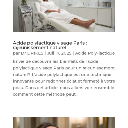
Acide polylactique visage Paris :
rajeunissement naturel
par
Dr DRIKES
|
Juil 17, 2025
|
Acide Poly-lactique
Envie de découvrir les bienfaits de l'acide
polylactique visage Paris pour un rajeunissement
naturel ? L'acide polylactique est une technique
innovante pour redonner éclat et fermeté à votre
peau. Dans cet article, nous allons voir ensemble
comment cette méthode peut...