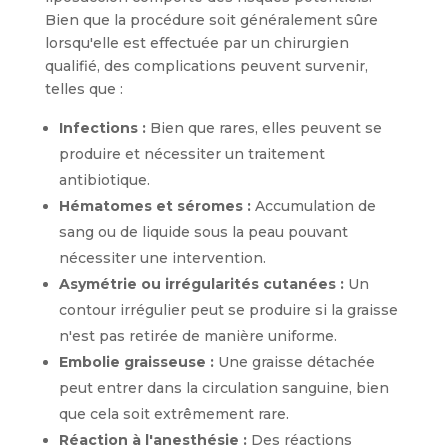
Bien que la procédure soit généralement sûre
lorsqu'elle est effectuée par un chirurgien
qualifié, des complications peuvent survenir,
telles que :
Infections :
Bien que rares, elles peuvent se
produire et nécessiter un traitement
antibiotique.
Hématomes et séromes :
Accumulation de
sang ou de liquide sous la peau pouvant
nécessiter une intervention.
Asymétrie ou irrégularités cutanées :
Un
contour irrégulier peut se produire si la graisse
n'est pas retirée de manière uniforme.
Embolie graisseuse :
Une graisse détachée
peut entrer dans la circulation sanguine, bien
que cela soit extrêmement rare.
Réaction à l'anesthésie :
Des réactions