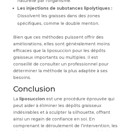
naturelle par l'organisme.
Les injections de substances lipolytiques :
Dissolvent les graisses dans des zones
spécifiques, comme le double menton.
Bien que ces méthodes puissent offrir des
améliorations, elles sont généralement moins
efficaces que la liposuccion pour les dépôts
graisseux importants ou multiples. Il est
conseillé de consulter un professionnel pour
déterminer la méthode la plus adaptée à ses
besoins.
Conclusion
La
liposuccion
est une procédure éprouvée qui
peut aider à éliminer les dépôts graisseux
indésirables et à sculpter la silhouette, offrant
ainsi un regain de confiance en soi. En
comprenant le déroulement de l’intervention, les