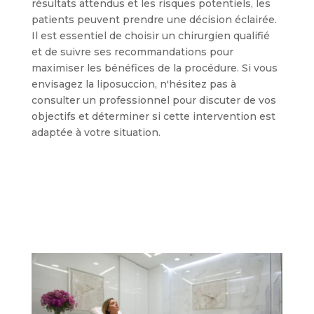
résultats attendus et les risques potentiels, les
patients peuvent prendre une décision éclairée.
Il est essentiel de choisir un chirurgien qualifié
et de suivre ses recommandations pour
maximiser les bénéfices de la procédure. Si vous
envisagez la liposuccion, n'hésitez pas à
consulter un professionnel pour discuter de vos
objectifs et déterminer si cette intervention est
adaptée à votre situation.