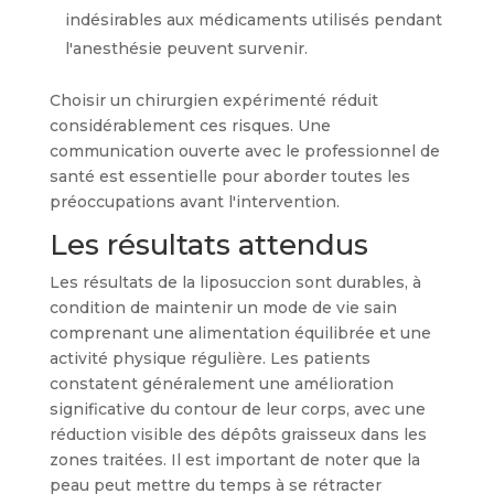
indésirables aux médicaments utilisés pendant
l'anesthésie peuvent survenir.
Choisir un chirurgien expérimenté réduit
considérablement ces risques. Une
communication ouverte avec le professionnel de
santé est essentielle pour aborder toutes les
préoccupations avant l'intervention.
Les résultats attendus
Les résultats de la liposuccion sont durables, à
condition de maintenir un mode de vie sain
comprenant une alimentation équilibrée et une
activité physique régulière. Les patients
constatent généralement une amélioration
significative du contour de leur corps, avec une
réduction visible des dépôts graisseux dans les
zones traitées. Il est important de noter que la
peau peut mettre du temps à se rétracter