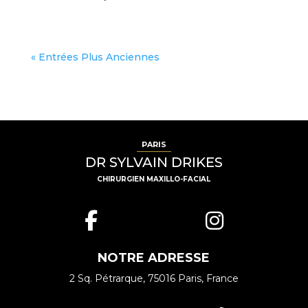
« Entrées Plus Anciennes
PARIS
DR SYLVAIN DRIKES
CHIRURGIEN MAXILLO-FACIAL
NOTRE ADRESSE
2 Sq. Pétrarque, 75016 Paris
, France