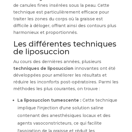
de canules fines insérées sous la peau. Cette
technique est particulièrement efficace pour
traiter les zones du corps où la graisse est
difficile à déloger, offrant ainsi des contours plus
harmonieux et proportionnés.
Les différentes techniques
de liposuccion
Au cours des dernières années, plusieurs
techniques de liposuccion
innovantes ont été
développées pour améliorer les résultats et
réduire les inconforts post-opératoires. Parmi les
méthodes les plus courantes, on trouve :
La liposuccion tumescente :
Cette technique
implique l'injection d'une solution saline
contenant des anesthésiques locaux et des
agents vasoconstricteurs, ce qui facilite
l'aspiration de la graisse et réduit les