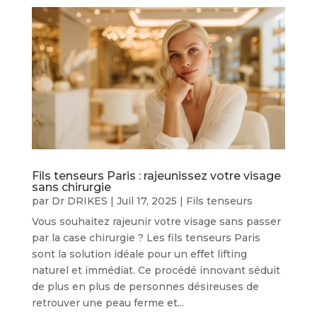
Fils tenseurs Paris : rajeunissez votre visage
sans chirurgie
par
Dr DRIKES
|
Juil 17, 2025
|
Fils tenseurs
Vous souhaitez rajeunir votre visage sans passer
par la case chirurgie ? Les fils tenseurs Paris
sont la solution idéale pour un effet lifting
naturel et immédiat. Ce procédé innovant séduit
de plus en plus de personnes désireuses de
retrouver une peau ferme et...