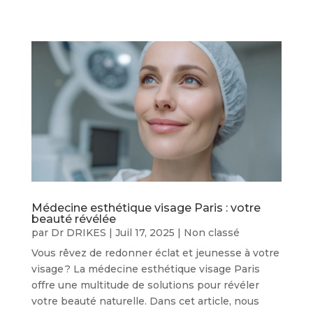
Médecine esthétique visage Paris : votre
beauté révélée
par
Dr DRIKES
|
Juil 17, 2025
|
Non classé
Vous rêvez de redonner éclat et jeunesse à votre
visage ? La médecine esthétique visage Paris
offre une multitude de solutions pour révéler
votre beauté naturelle. Dans cet article, nous