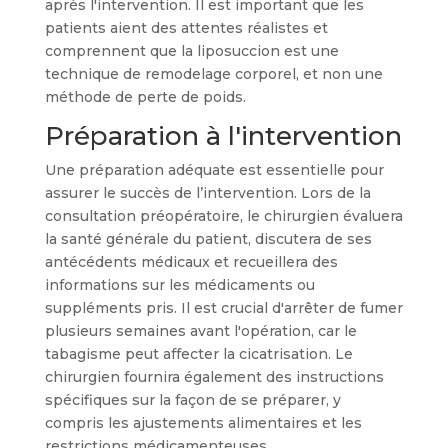
après l'intervention. Il est important que les
patients aient des attentes réalistes et
comprennent que la liposuccion est une
technique de remodelage corporel, et non une
méthode de perte de poids.
Préparation à l'intervention
Une préparation adéquate est essentielle pour
assurer le succès de l’intervention. Lors de la
consultation préopératoire, le chirurgien évaluera
la santé générale du patient, discutera de ses
antécédents médicaux et recueillera des
informations sur les médicaments ou
suppléments pris. Il est crucial d'arrêter de fumer
plusieurs semaines avant l'opération, car le
tabagisme peut affecter la cicatrisation. Le
chirurgien fournira également des instructions
spécifiques sur la façon de se préparer, y
compris les ajustements alimentaires et les
restrictions médicamenteuses.