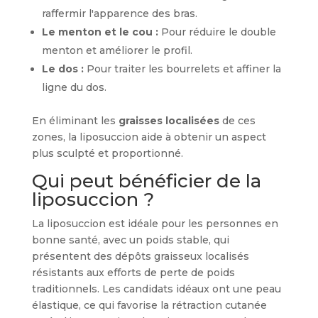
raffermir l'apparence des bras.
Le menton et le cou :
Pour réduire le double
menton et améliorer le profil.
Le dos :
Pour traiter les bourrelets et affiner la
ligne du dos.
En éliminant les
graisses localisées
de ces
zones, la liposuccion aide à obtenir un aspect
plus sculpté et proportionné.
Qui peut bénéficier de la
liposuccion ?
La liposuccion est idéale pour les personnes en
bonne santé, avec un poids stable, qui
présentent des dépôts graisseux localisés
résistants aux efforts de perte de poids
traditionnels. Les candidats idéaux ont une peau
élastique, ce qui favorise la rétraction cutanée