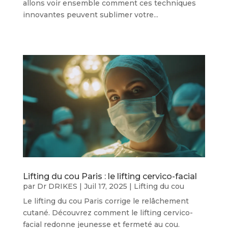
allons voir ensemble comment ces techniques
innovantes peuvent sublimer votre...
Lifting du cou Paris : le lifting cervico-facial
par
Dr DRIKES
|
Juil 17, 2025
|
Lifting du cou
Le lifting du cou Paris corrige le relâchement
cutané. Découvrez comment le lifting cervico-
facial redonne jeunesse et fermeté au cou.