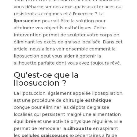
vous débarrasser des amas graisseux tenaces qui
résistent aux régimes et à l'exercice ? La
liposuccion
pourrait être la solution pour
atteindre vos objectifs esthétiques. Cette
intervention permet de sculpter votre corps en
éliminant les excès de graisse localisée. Dans cet
article, nous allons voir ensemble comment la
liposuccion peut vous aider à obtenir la
silhouette parfaite dont vous avez toujours rêvé.
Qu'est-ce que la
liposuccion ?
La liposuccion, également appelée lipoaspiration,
est une procédure de
chirurgie esthétique
conçue pour éliminer les dépôts de graisse
localisés qui persistent malgré une alimentation
équilibrée et une activité physique régulière. Elle
permet de remodeler la
silhouette
en aspirant
les
cellules graisseuses
excédentaires à l'aide