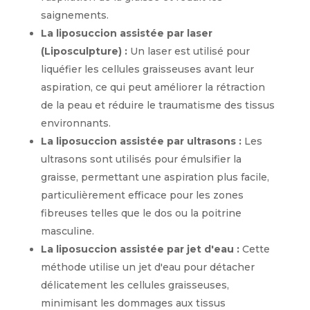
saignements.
La liposuccion assistée par laser
(Liposculpture) :
Un laser est utilisé pour
liquéfier les cellules graisseuses avant leur
aspiration, ce qui peut améliorer la rétraction
de la peau et réduire le traumatisme des tissus
environnants.
La liposuccion assistée par ultrasons :
Les
ultrasons sont utilisés pour émulsifier la
graisse, permettant une aspiration plus facile,
particulièrement efficace pour les zones
fibreuses telles que le dos ou la poitrine
masculine.
La liposuccion assistée par jet d'eau :
Cette
méthode utilise un jet d'eau pour détacher
délicatement les cellules graisseuses,
minimisant les dommages aux tissus