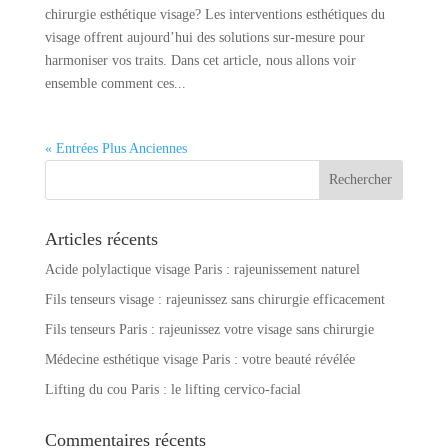
chirurgie esthétique visage? Les interventions esthétiques du
visage offrent aujourd’hui des solutions sur-mesure pour
harmoniser vos traits. Dans cet article, nous allons voir
ensemble comment ces...
« Entrées Plus Anciennes
Articles récents
Acide polylactique visage Paris : rajeunissement naturel
Fils tenseurs visage : rajeunissez sans chirurgie efficacement
Fils tenseurs Paris : rajeunissez votre visage sans chirurgie
Médecine esthétique visage Paris : votre beauté révélée
Lifting du cou Paris : le lifting cervico-facial
Commentaires récents