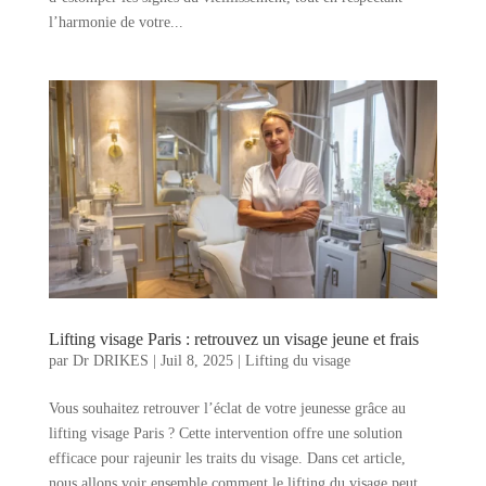
l’harmonie de votre...
Lifting visage Paris : retrouvez un visage jeune et frais
par
Dr DRIKES
|
Juil 8, 2025
|
Lifting du visage
Vous souhaitez retrouver l’éclat de votre jeunesse grâce au
lifting visage Paris ? Cette intervention offre une solution
efficace pour rajeunir les traits du visage. Dans cet article,
nous allons voir ensemble comment le lifting du visage peut