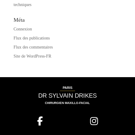
techniques
Méta
Connexion
Flux des publications
Flux des commentaires
Site de WordPress-FR
PARIS
DR SYLVAIN DRIKES
CHIRURGIEN MAXILLO-FACIAL