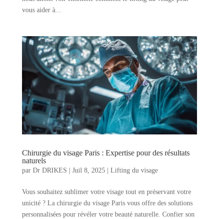
vous aider à...
Chirurgie du visage Paris : Expertise pour des résultats
naturels
par
Dr DRIKES
|
Juil 8, 2025
|
Lifting du visage
Vous souhaitez sublimer votre visage tout en préservant votre
unicité ? La chirurgie du visage Paris vous offre des solutions
personnalisées pour révéler votre beauté naturelle. Confier son