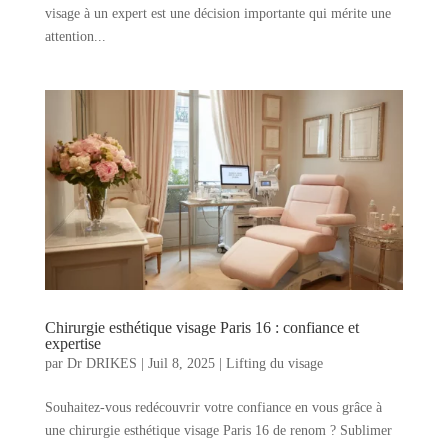
visage à un expert est une décision importante qui mérite une
attention...
Chirurgie esthétique visage Paris 16 : confiance et
expertise
par
Dr DRIKES
|
Juil 8, 2025
|
Lifting du visage
Souhaitez-vous redécouvrir votre confiance en vous grâce à
une chirurgie esthétique visage Paris 16 de renom ? Sublimer