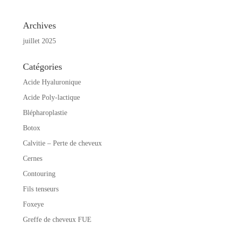
Archives
juillet 2025
Catégories
Acide Hyaluronique
Acide Poly-lactique
Blépharoplastie
Botox
Calvitie – Perte de cheveux
Cernes
Contouring
Fils tenseurs
Foxeye
Greffe de cheveux FUE