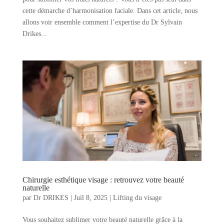
cette démarche d’harmonisation faciale. Dans cet article, nous
allons voir ensemble comment l’expertise du Dr Sylvain
Drikes...
Chirurgie esthétique visage : retrouvez votre beauté
naturelle
par
Dr DRIKES
|
Juil 8, 2025
|
Lifting du visage
Vous souhaitez sublimer votre beauté naturelle grâce à la