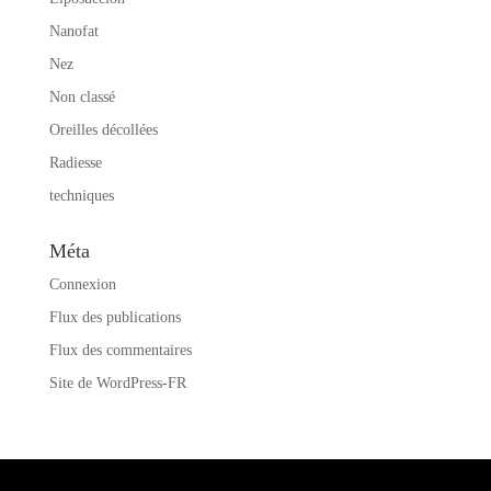
Nanofat
Nez
Non classé
Oreilles décollées
Radiesse
techniques
Méta
Connexion
Flux des publications
Flux des commentaires
Site de WordPress-FR