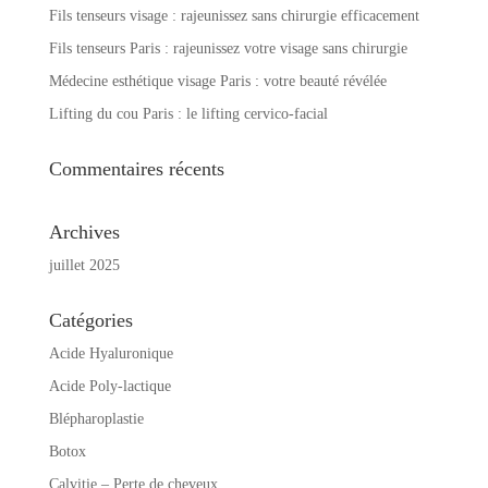
Fils tenseurs visage : rajeunissez sans chirurgie efficacement
Fils tenseurs Paris : rajeunissez votre visage sans chirurgie
Médecine esthétique visage Paris : votre beauté révélée
Lifting du cou Paris : le lifting cervico-facial
Commentaires récents
Archives
juillet 2025
Catégories
Acide Hyaluronique
Acide Poly-lactique
Blépharoplastie
Botox
Calvitie – Perte de cheveux