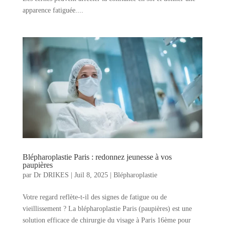
apparence fatiguée....
Blépharoplastie Paris : redonnez jeunesse à vos
paupières
par
Dr DRIKES
|
Juil 8, 2025
|
Blépharoplastie
Votre regard reflète-t-il des signes de fatigue ou de
vieillissement ? La blépharoplastie Paris (paupières) est une
solution efficace de chirurgie du visage à Paris 16ème pour