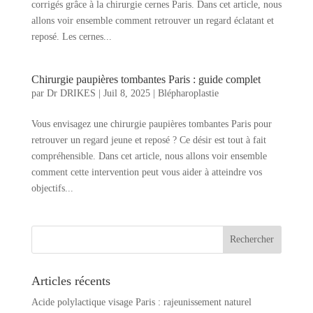
corrigés grâce à la chirurgie cernes Paris. Dans cet article, nous
allons voir ensemble comment retrouver un regard éclatant et
reposé. Les cernes...
Chirurgie paupières tombantes Paris : guide complet
par
Dr DRIKES
|
Juil 8, 2025
|
Blépharoplastie
Vous envisagez une chirurgie paupières tombantes Paris pour
retrouver un regard jeune et reposé ? Ce désir est tout à fait
compréhensible. Dans cet article, nous allons voir ensemble
comment cette intervention peut vous aider à atteindre vos
objectifs...
Articles récents
Acide polylactique visage Paris : rajeunissement naturel