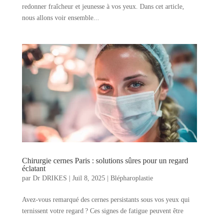
redonner fraîcheur et jeunesse à vos yeux. Dans cet article,
nous allons voir ensemble...
Chirurgie cernes Paris : solutions sûres pour un regard
éclatant
par
Dr DRIKES
|
Juil 8, 2025
|
Blépharoplastie
Avez-vous remarqué des cernes persistants sous vos yeux qui
ternissent votre regard ? Ces signes de fatigue peuvent être