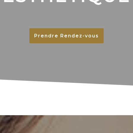
Prendre Rendez-vous