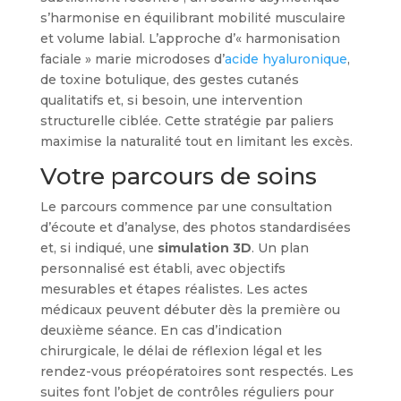
s’harmonise en équilibrant mobilité musculaire
et volume labial. L’approche d’« harmonisation
faciale » marie microdoses d’
acide hyaluronique
,
de toxine botulique, des gestes cutanés
qualitatifs et, si besoin, une intervention
structurelle ciblée. Cette stratégie par paliers
maximise la naturalité tout en limitant les excès.
Votre parcours de soins
Le parcours commence par une consultation
d’écoute et d’analyse, des photos standardisées
et, si indiqué, une
simulation 3D
. Un plan
personnalisé est établi, avec objectifs
mesurables et étapes réalistes. Les actes
médicaux peuvent débuter dès la première ou
deuxième séance. En cas d’indication
chirurgicale, le délai de réflexion légal et les
rendez-vous préopératoires sont respectés. Les
suites font l’objet de contrôles réguliers pour