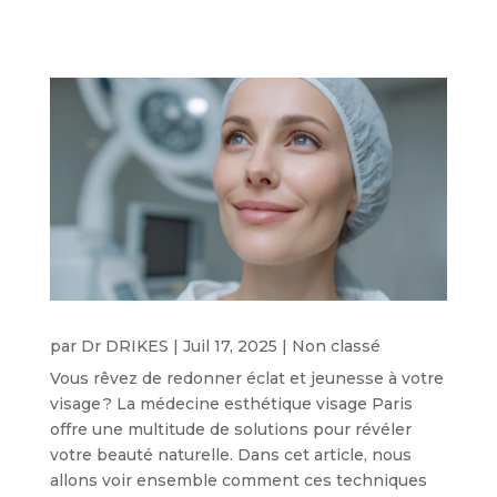
par
Dr DRIKES
|
Juil 17, 2025
|
Non classé
Vous rêvez de redonner éclat et jeunesse à votre
visage ? La médecine esthétique visage Paris
offre une multitude de solutions pour révéler
votre beauté naturelle. Dans cet article, nous
allons voir ensemble comment ces techniques