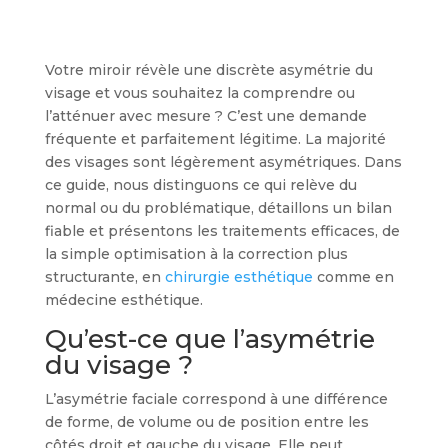
Votre miroir révèle une discrète asymétrie du
visage et vous souhaitez la comprendre ou
l’atténuer avec mesure ? C’est une demande
fréquente et parfaitement légitime. La majorité
des visages sont légèrement asymétriques. Dans
ce guide, nous distinguons ce qui relève du
normal ou du problématique, détaillons un bilan
fiable et présentons les traitements efficaces, de
la simple optimisation à la correction plus
structurante, en
chirurgie esthétique
comme en
médecine esthétique.
Qu’est-ce que l’asymétrie
du visage ?
L’asymétrie faciale correspond à une différence
de forme, de volume ou de position entre les
côtés droit et gauche du visage. Elle peut