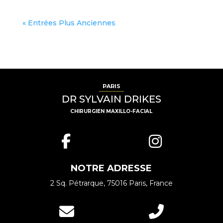
« Entrées Plus Anciennes
PARIS
DR SYLVAIN DRIKES
CHIRURGIEN MAXILLO-FACIAL
NOTRE ADRESSE
2 Sq. Pétrarque, 75016 Paris
, France