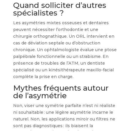
Quand solliciter d’autres
spécialistes ?
Les asymétries mixtes osseuses et dentaires
peuvent nécessiter l’orthodontie et une
chirurgie orthognathique. Un ORL intervient en
cas de déviation septale ou d’obstruction
chronique. Un ophtalmologiste évalue une ptose
palpébrale fonctionnelle ou un strabisme. En
présence de troubles de l’ATM, un dentiste
spécialisé ou un kinésithérapeute maxillo-facial
complète la prise en charge.
Mythes fréquents autour
de l’asymétrie
Non, viser une symétrie parfaite n’est ni réaliste
ni souhaitable : une légère asymétrie incarne le
naturel. Non, les applications miroir ou filtres ne
sont pas diagnostiques : ils biaisent la