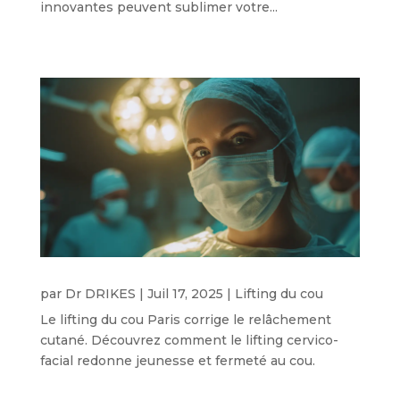
innovantes peuvent sublimer votre...
par
Dr DRIKES
|
Juil 17, 2025
|
Lifting du cou
Le lifting du cou Paris corrige le relâchement
cutané. Découvrez comment le lifting cervico-
facial redonne jeunesse et fermeté au cou.