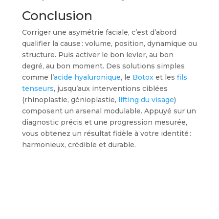
Conclusion
Corriger une asymétrie faciale, c’est d’abord
qualifier la cause : volume, position, dynamique ou
structure. Puis activer le bon levier, au bon
degré, au bon moment. Des solutions simples
comme l’
acide hyaluronique
, le
Botox
et les
fils
tenseurs
, jusqu’aux interventions ciblées
(rhinoplastie, génioplastie,
lifting du visage
)
composent un arsenal modulable. Appuyé sur un
diagnostic précis et une progression mesurée,
vous obtenez un résultat fidèle à votre identité :
harmonieux, crédible et durable.