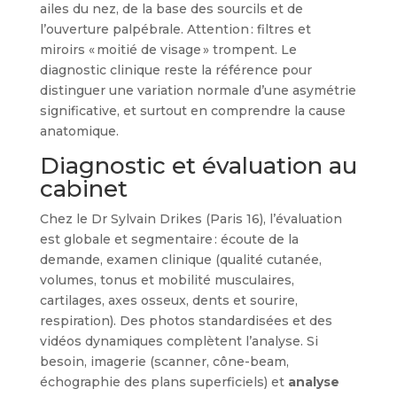
ailes du nez, de la base des sourcils et de
l’ouverture palpébrale. Attention : filtres et
miroirs « moitié de visage » trompent. Le
diagnostic clinique reste la référence pour
distinguer une variation normale d’une asymétrie
significative, et surtout en comprendre la cause
anatomique.
Diagnostic et évaluation au
cabinet
Chez le Dr Sylvain Drikes (Paris 16), l’évaluation
est globale et segmentaire : écoute de la
demande, examen clinique (qualité cutanée,
volumes, tonus et mobilité musculaires,
cartilages, axes osseux, dents et sourire,
respiration). Des photos standardisées et des
vidéos dynamiques complètent l’analyse. Si
besoin, imagerie (scanner, cône-beam,
échographie des plans superficiels) et
analyse