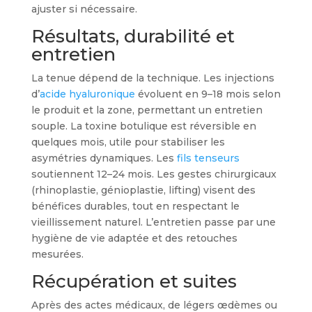
ajuster si nécessaire.
Résultats, durabilité et
entretien
La tenue dépend de la technique. Les injections
d’
acide hyaluronique
évoluent en 9–18 mois selon
le produit et la zone, permettant un entretien
souple. La toxine botulique est réversible en
quelques mois, utile pour stabiliser les
asymétries dynamiques. Les
fils tenseurs
soutiennent 12–24 mois. Les gestes chirurgicaux
(rhinoplastie, génioplastie, lifting) visent des
bénéfices durables, tout en respectant le
vieillissement naturel. L’entretien passe par une
hygiène de vie adaptée et des retouches
mesurées.
Récupération et suites
Après des actes médicaux, de légers œdèmes ou