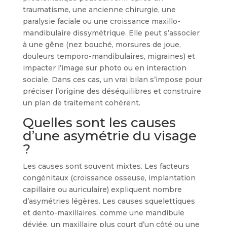
traumatisme, une ancienne chirurgie, une
paralysie faciale ou une croissance maxillo-
mandibulaire dissymétrique. Elle peut s’associer
à une gêne (nez bouché, morsures de joue,
douleurs temporo-mandibulaires, migraines) et
impacter l’image sur photo ou en interaction
sociale. Dans ces cas, un vrai bilan s’impose pour
préciser l’origine des déséquilibres et construire
un plan de traitement cohérent.
Quelles sont les causes
d’une asymétrie du visage
?
Les causes sont souvent mixtes. Les facteurs
congénitaux (croissance osseuse, implantation
capillaire ou auriculaire) expliquent nombre
d’asymétries légères. Les causes squelettiques
et dento-maxillaires, comme une mandibule
déviée, un maxillaire plus court d’un côté ou une