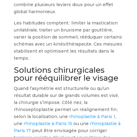
combine plusieurs leviers doux pour un effet
global harmonieux.
Les habitudes comptent : limiter la mastication
unilatérale, traiter un bruxisme par gouttière,
varier la position de sommeil, rééduquer certains
schémas avec un kinésithérapeute. Ces mesures
stabilisent et optimisent les résultats dans le
temps.
Solutions chirurgicales
pour rééquilibrer le visage
Quand l’asymétrie est structurelle ou qu’un
résultat durable sur de grands volumes est visé,
la chirurgie s’impose. Côté nez, la
rhinoseptoplastie permet un réalignement fin ;
selon la localisation, une
rhinoplastie à Paris 1
,
une
rhinoplastie à Paris 15
ou une
rhinoplastie à
Paris 17
peut être envisagée pour corriger