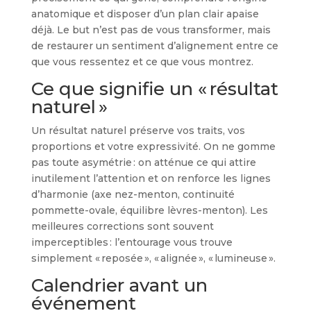
anatomique et disposer d’un plan clair apaise
déjà. Le but n’est pas de vous transformer, mais
de restaurer un sentiment d’alignement entre ce
que vous ressentez et ce que vous montrez.
Ce que signifie un « résultat
naturel »
Un résultat naturel préserve vos traits, vos
proportions et votre expressivité. On ne gomme
pas toute asymétrie : on atténue ce qui attire
inutilement l’attention et on renforce les lignes
d’harmonie (axe nez-menton, continuité
pommette-ovale, équilibre lèvres-menton). Les
meilleures corrections sont souvent
imperceptibles : l’entourage vous trouve
simplement « reposée », « alignée », « lumineuse ».
Calendrier avant un
événement