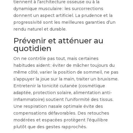
tiennent à l’architecture osseuse ou à la
dynamique musculaire : les surcorrections
donnent un aspect artificiel. La prudence et la
progressivité sont les meilleures garanties d’un
rendu naturel et durable.
Prévenir et atténuer au
quotidien
On ne contrôle pas tout, mais certaines
habitudes aident : éviter de mâcher toujours du
même côté, varier la position de sommeil, ne pas
s’appuyer la joue sur la main, traiter un bruxisme.
Entretenir la tonicité cutanée (cosmétique
adaptée, protection solaire, alimentation anti-
inflammatoire) soutient l’uniformité des tissus.
Une respiration nasale optimale évite des
compensations défavorables. Des retouches
modérées et espacées protègent l’équilibre
plutôt que des gestes rapprochés.