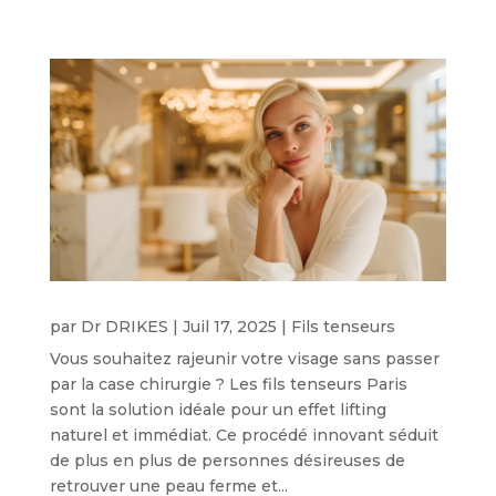
par
Dr DRIKES
|
Juil 17, 2025
|
Fils tenseurs
Vous souhaitez rajeunir votre visage sans passer
par la case chirurgie ? Les fils tenseurs Paris
sont la solution idéale pour un effet lifting
naturel et immédiat. Ce procédé innovant séduit
de plus en plus de personnes désireuses de
retrouver une peau ferme et...