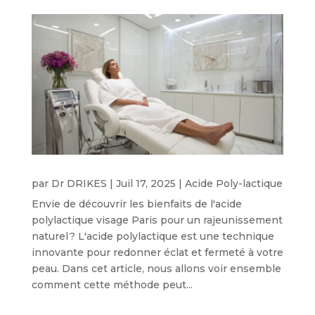
par
Dr DRIKES
|
Juil 17, 2025
|
Acide Poly-lactique
Envie de découvrir les bienfaits de l'acide
polylactique visage Paris pour un rajeunissement
naturel ? L'acide polylactique est une technique
innovante pour redonner éclat et fermeté à votre
peau. Dans cet article, nous allons voir ensemble
comment cette méthode peut...