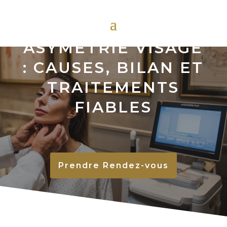
ASYMÉTRIE VISAGE
: CAUSES, BILAN ET
TRAITEMENTS
FIABLES
Prendre Rendez-vous