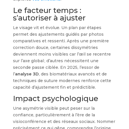
Le facteur temps :
s’autoriser à ajuster
Le visage vit et évolue. Un plan par étapes
permet des ajustements guidés par photos
comparatives et ressenti. Après une première
correction douce, certaines dissymétries
deviennent moins visibles car l’œil se recentre
sur l’axe global ; d’autres nécessitent une
seconde passe ciblée. En 2025, l’essor de
l’
analyse 3D
, des biomatériaux avancés et de
techniques de suture modernes renforce cette
capacité d’ajustement fin et prédictible.
Impact psychologique
Une asymétrie visible peut peser sur la
confiance, particulièrement à l’ère de la
visioconférence et des réseaux sociaux. Nommer
précisément ce qui gêne, comprendre l’origine