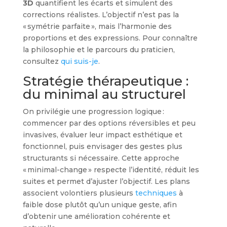
3D
quantifient les écarts et simulent des
corrections réalistes. L’objectif n’est pas la
« symétrie parfaite », mais l’harmonie des
proportions et des expressions. Pour connaître
la philosophie et le parcours du praticien,
consultez
qui suis-je
.
Stratégie thérapeutique :
du minimal au structurel
On privilégie une progression logique :
commencer par des options réversibles et peu
invasives, évaluer leur impact esthétique et
fonctionnel, puis envisager des gestes plus
structurants si nécessaire. Cette approche
« minimal-change » respecte l’identité, réduit les
suites et permet d’ajuster l’objectif. Les plans
associent volontiers plusieurs
techniques
à
faible dose plutôt qu’un unique geste, afin
d’obtenir une amélioration cohérente et