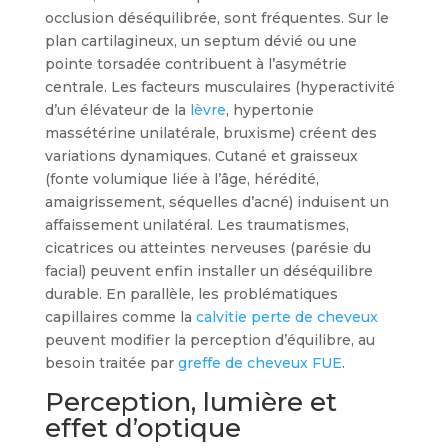
occlusion déséquilibrée, sont fréquentes. Sur le
plan cartilagineux, un septum dévié ou une
pointe torsadée contribuent à l’asymétrie
centrale. Les facteurs musculaires (hyperactivité
d’un élévateur de la
lèvre
, hypertonie
massétérine unilatérale, bruxisme) créent des
variations dynamiques. Cutané et graisseux
(fonte volumique liée à l’âge, hérédité,
amaigrissement, séquelles d’acné) induisent un
affaissement unilatéral. Les traumatismes,
cicatrices ou atteintes nerveuses (parésie du
facial) peuvent enfin installer un déséquilibre
durable. En parallèle, les problématiques
capillaires comme la
calvitie perte de cheveux
peuvent modifier la perception d’équilibre, au
besoin traitée par
greffe de cheveux FUE
.
Perception, lumière et
effet d’optique