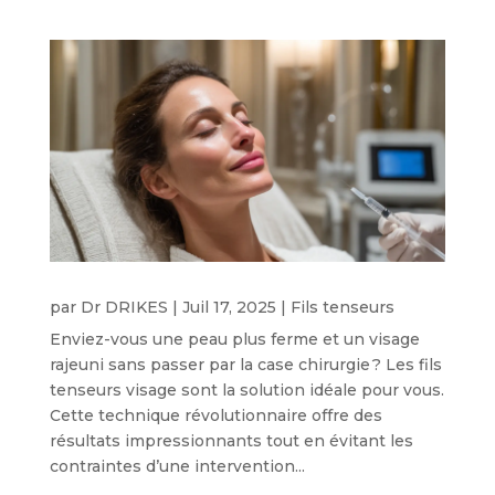
par
Dr DRIKES
|
Juil 17, 2025
|
Fils tenseurs
Enviez-vous une peau plus ferme et un visage
rajeuni sans passer par la case chirurgie ? Les fils
tenseurs visage sont la solution idéale pour vous.
Cette technique révolutionnaire offre des
résultats impressionnants tout en évitant les
contraintes d’une intervention...