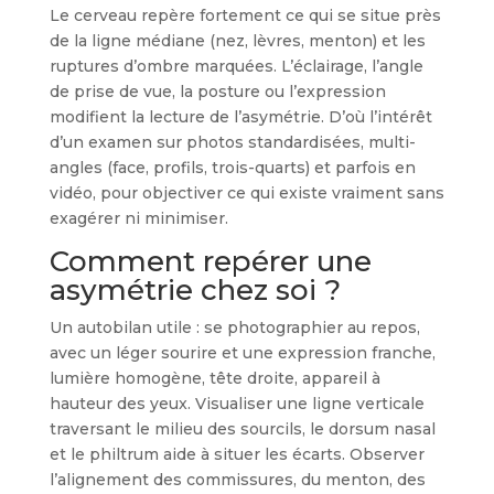
Le cerveau repère fortement ce qui se situe près
de la ligne médiane (nez, lèvres, menton) et les
ruptures d’ombre marquées. L’éclairage, l’angle
de prise de vue, la posture ou l’expression
modifient la lecture de l’asymétrie. D’où l’intérêt
d’un examen sur photos standardisées, multi-
angles (face, profils, trois-quarts) et parfois en
vidéo, pour objectiver ce qui existe vraiment sans
exagérer ni minimiser.
Comment repérer une
asymétrie chez soi ?
Un autobilan utile : se photographier au repos,
avec un léger sourire et une expression franche,
lumière homogène, tête droite, appareil à
hauteur des yeux. Visualiser une ligne verticale
traversant le milieu des sourcils, le dorsum nasal
et le philtrum aide à situer les écarts. Observer
l’alignement des commissures, du menton, des